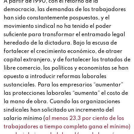
A partir de 1990, con el retorno de la
democracia, las demandas de los trabajadores
han sido constantemente pospuestas, y el
movimiento sindical no ha tenido el poder
suficiente para transformar el entramado legal
heredado de la dictadura. Bajo la escusa de
fortalecer el crecimiento económico, de atraer
capital extranjero, y de fortalecer los tratados de
libre comercio, los políticos y economistas se han
opuesto a introducir reformas laborales
sustanciales. Para los empresarios “aumentar”
las protecciones laborales “aumenta” el costo de
la mano de obra. Cuando las organizaciones
sindicales han solicitado un incremento del
salario mínimo (
al menos 23,3 por ciento de los
trabajadores a tiempo completo gana el mínimo)