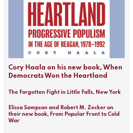
Cory Haala on his new book, When
Democrats Won the Heartland
The Forgotten Fight in Little Falls, New York
Elissa Sampson and Robert M. Zecker on
their new book, From Popular Front to Cold
War