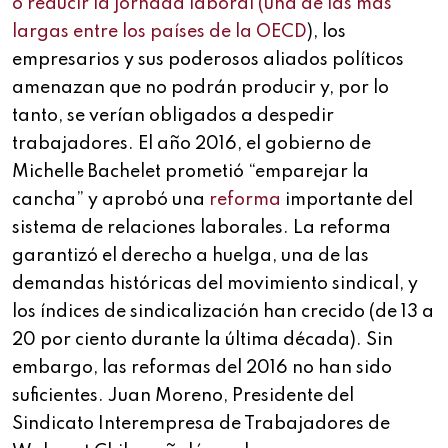
o reducir la jornada laboral (una de las más
largas entre los países de la OECD
), los
empresarios y sus poderosos aliados políticos
amenazan que no podrán producir y, por lo
tanto, se verían obligados a despedir
trabajadores. El año 2016, el gobierno de
Michelle Bachelet prometió “emparejar la
cancha” y aprobó una
reforma
importante del
sistema de relaciones laborales. La reforma
garantizó el derecho a huelga, una de las
demandas históricas del movimiento sindical, y
los índices de sindicalización han crecido (de 13 a
20 por ciento durante la última década). Sin
embargo, las reformas del 2016 no han sido
suficientes. Juan Moreno, Presidente del
Sindicato Interempresa de Trabajadores de