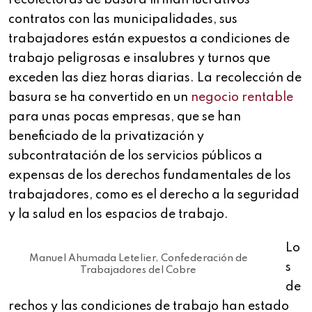
recolectoras de basura firman lucrativos
contratos con las municipalidades, sus
trabajadores están expuestos a condiciones de
trabajo peligrosas e insalubres y turnos que
exceden las diez horas diarias. La recolección de
basura se ha convertido en un
negocio rentable
para unas pocas empresas, que se han
beneficiado de la privatización y
subcontratación de los servicios públicos a
expensas de los derechos fundamentales de los
trabajadores, como es el derecho a la seguridad
y la salud en los espacios de trabajo.
Lo
Manuel Ahumada Letelier, Confederación de
s
Trabajadores del Cobre
de
rechos y las condiciones de trabajo han estado