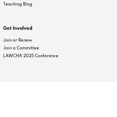
Teaching Blog
Get Involved
Join or Renew
Join a Committee
LAWCHA 2025 Conference