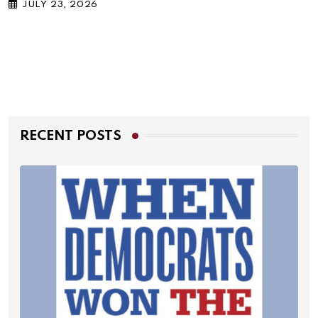
JULY 23, 2026
RECENT POSTS