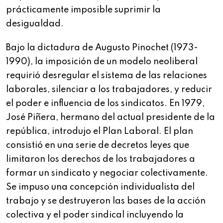
prácticamente imposible suprimir la
desigualdad.
Bajo la dictadura de Augusto Pinochet (1973-
1990), la imposición de un modelo neoliberal
requirió desregular el sistema de las relaciones
laborales, silenciar a los trabajadores, y reducir
el poder e influencia de los sindicatos. En 1979,
José Piñera, hermano del actual presidente de la
república, introdujo el Plan Laboral. El plan
consistió en una serie de decretos leyes que
limitaron los derechos de los trabajadores a
formar un sindicato y negociar colectivamente.
Se impuso una concepción individualista del
trabajo y se destruyeron las bases de la acción
colectiva y el poder sindical incluyendo la