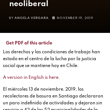
neoliberal
BY
ANGELA VERGARA
NOVEMBER 19, 2019
Get PDF of this article
Los derechos y las condiciones de trabajo han
estado en el centro de la lucha por la justicia
social que se mantiene hoy en Chile.
A version in English is here.
El miércoles 13 de noviembre, 2019, los
recolectores de basura en Santiago declararon
un paro indefinido de actividades y dejaron sin