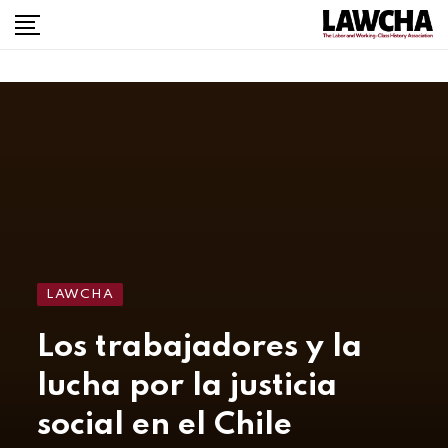
LAWCHA
Los trabajadores y la
lucha por la justicia
social en el Chile