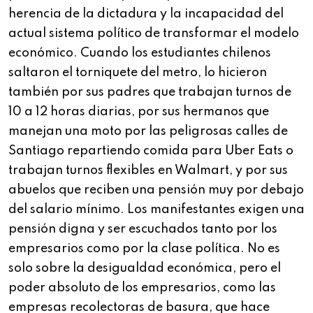
herencia de la dictadura y la incapacidad del
actual sistema político de transformar el modelo
económico. Cuando los estudiantes chilenos
saltaron el torniquete del metro, lo hicieron
también por sus padres que trabajan turnos de
10 a 12 horas diarias, por sus hermanos que
manejan una moto por las peligrosas calles de
Santiago repartiendo comida para Uber Eats o
trabajan turnos flexibles en Walmart, y por sus
abuelos que reciben una pensión muy por debajo
del salario mínimo. Los manifestantes exigen una
pensión digna y ser escuchados tanto por los
empresarios como por la clase política. No es
solo sobre la desigualdad económica, pero el
poder absoluto de los empresarios, como las
empresas recolectoras de basura, que hace