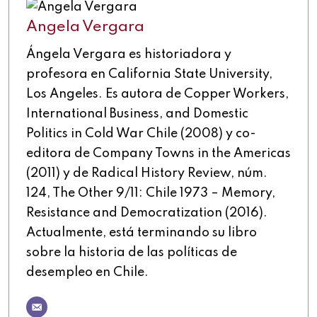
Angela Vergara
Ángela Vergara es historiadora y
profesora en California State University,
Los Angeles. Es autora de Copper Workers,
International Business, and Domestic
Politics in Cold War Chile (2008) y co-
editora de Company Towns in the Americas
(2011) y de Radical History Review, núm.
124, The Other 9/11: Chile 1973 – Memory,
Resistance and Democratization (2016).
Actualmente, está terminando su libro
sobre la historia de las políticas de
desempleo en Chile.