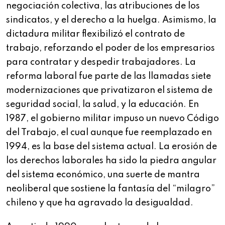
negociación colectiva, las atribuciones de los
sindicatos, y el derecho a la huelga. Asimismo, la
dictadura militar flexibilizó el contrato de
trabajo, reforzando el poder de los empresarios
para contratar y despedir trabajadores. La
reforma laboral fue parte de las llamadas siete
modernizaciones que privatizaron el sistema de
seguridad social, la salud, y la educación. En
1987, el gobierno militar impuso un nuevo Código
del Trabajo, el cual aunque fue reemplazado en
1994, es la base del sistema actual. La erosión de
los derechos laborales ha sido la piedra angular
del sistema económico, una suerte de mantra
neoliberal que sostiene la fantasía del “milagro”
chileno y que ha agravado la desigualdad.