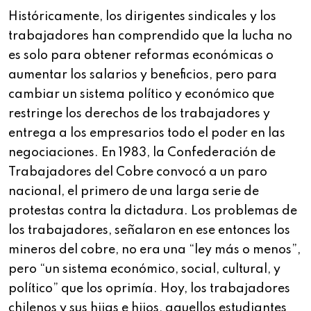
Históricamente, los dirigentes sindicales y los
trabajadores han comprendido que la lucha no
es solo para obtener reformas económicas o
aumentar los salarios y beneficios, pero para
cambiar un sistema político y económico que
restringe los derechos de los trabajadores y
entrega a los empresarios todo el poder en las
negociaciones. En 1983, la Confederación de
Trabajadores del Cobre convocó a un paro
nacional, el primero de una larga serie de
protestas contra la dictadura. Los problemas de
los trabajadores, señalaron en ese entonces los
mineros del cobre, no era una “ley más o menos”,
pero “un sistema económico, social, cultural, y
político” que los oprimía. Hoy, los trabajadores
chilenos y sus hijas e hijos, aquellos estudiantes