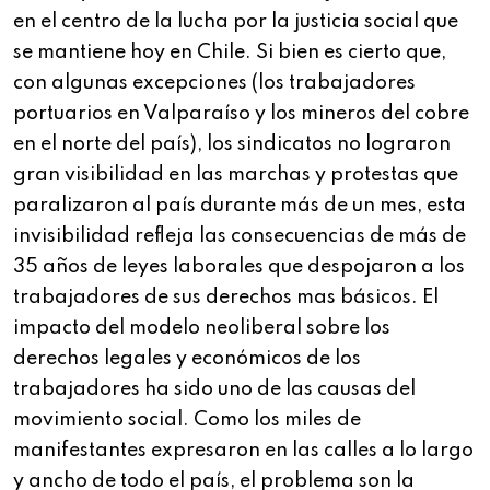
en el centro de la lucha por la justicia social que
se mantiene hoy en Chile. Si bien es cierto que,
con algunas excepciones (los trabajadores
portuarios en Valparaíso y los mineros del cobre
en el norte del país), los sindicatos no lograron
gran visibilidad en las marchas y protestas que
paralizaron al país durante más de un mes, esta
invisibilidad refleja las consecuencias de más de
35 años de leyes laborales que despojaron a los
trabajadores de sus derechos mas básicos. El
impacto del modelo neoliberal sobre los
derechos legales y económicos de los
trabajadores ha sido uno de las causas del
movimiento social. Como los miles de
manifestantes expresaron en las calles a lo largo
y ancho de todo el país, el problema son la