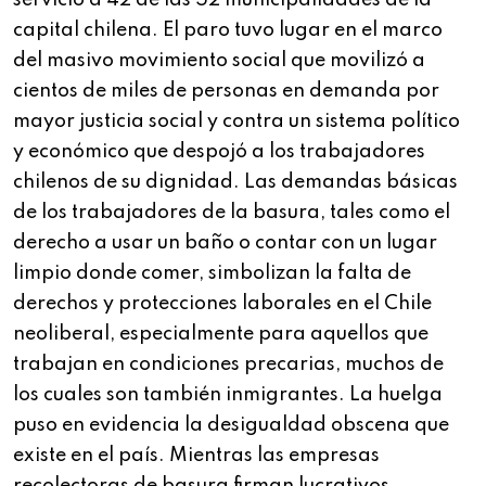
servicio a 42 de las 52 municipalidades de la
capital chilena. El paro tuvo lugar en el marco
del masivo movimiento social que movilizó a
cientos de miles de personas en demanda por
mayor justicia social y contra un sistema político
y económico que despojó a los trabajadores
chilenos de su dignidad. Las demandas básicas
de los trabajadores de la basura, tales como el
derecho a usar un baño o contar con un lugar
limpio donde comer, simbolizan la falta de
derechos y protecciones laborales en el Chile
neoliberal, especialmente para aquellos que
trabajan en condiciones precarias, muchos de
los cuales son también inmigrantes. La huelga
puso en evidencia la desigualdad obscena que
existe en el país. Mientras las empresas