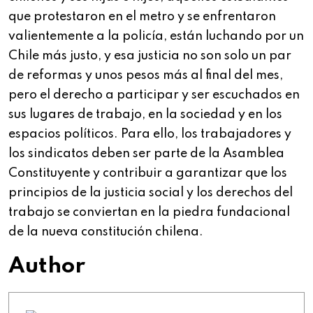
que protestaron en el metro y se enfrentaron
valientemente a la policía, están luchando por un
Chile más justo, y esa justicia no son solo un par
de reformas y unos pesos más al final del mes,
pero el derecho a participar y ser escuchados en
sus lugares de trabajo, en la sociedad y en los
espacios políticos. Para ello, los trabajadores y
los sindicatos deben ser parte de la Asamblea
Constituyente y contribuir a garantizar que los
principios de la justicia social y los derechos del
trabajo se conviertan en la piedra fundacional
de la nueva constitución chilena.
Author