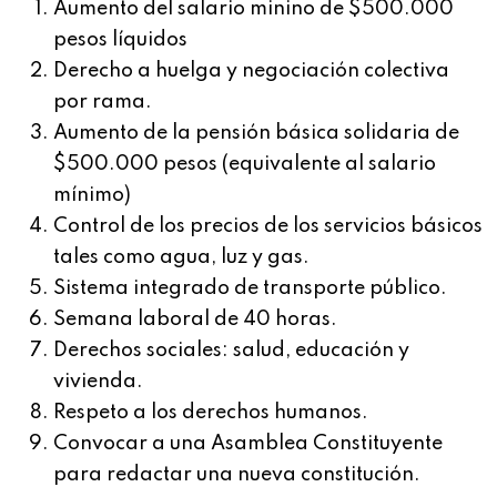
Aumento del salario minino de $500.000
pesos líquidos
Derecho a huelga y negociación colectiva
por rama.
Aumento de la pensión básica solidaria de
$500.000 pesos (equivalente al salario
mínimo)
Control de los precios de los servicios básicos
tales como agua, luz y gas.
Sistema integrado de transporte público.
Semana laboral de 40 horas.
Derechos sociales: salud, educación y
vivienda.
Respeto a los derechos humanos.
Convocar a una Asamblea Constituyente
para redactar una nueva constitución.