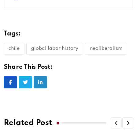
Tags:
chile
global labor history
neoliberalism
Share This Post:
Related Post