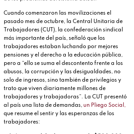
Cuando comenzaron las movilizaciones el
pasado mes de octubre, la Central Unitaria de
Trabajadores (CUT), la confederación sindical
más importante del país, señaló que los
trabajadores estaban luchando por mejores
pensiones y el derecho a la educación pública,
pero a “ello se suma el descontento frente a los
abusos, la corrupción y las desigualdades, no
solo de ingresos, sino también de privilegios y
trato que viven diariamente millones de
trabajadores y trabajadoras”. La CUT presentó
al país una lista de demandas,
un Pliego Social,
que resume el sentir y las esperanzas de los
trabajadores: