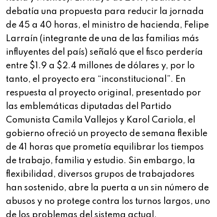
debatía una propuesta para reducir la jornada
de 45 a 40 horas, el ministro de hacienda, Felipe
Larraín (integrante de una de las familias más
influyentes del país) señaló que el fisco perdería
entre $1.9 a $2.4 millones de dólares y, por lo
tanto, el proyecto era “inconstitucional”. En
respuesta al proyecto original, presentado por
las emblemáticas diputadas del Partido
Comunista Camila Vallejos y Karol Cariola, el
gobierno ofreció un proyecto de semana flexible
de 41 horas que prometía equilibrar los tiempos
de trabajo, familia y estudio. Sin embargo, la
flexibilidad, diversos grupos de trabajadores
han sostenido, abre la puerta a un sin número de
abusos y no protege contra los turnos largos, uno
de los problemas del sistema actual.