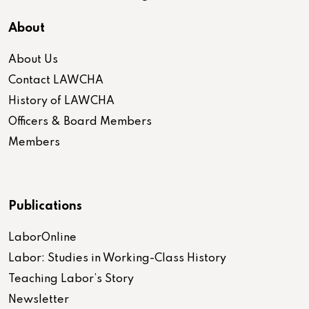
About
About Us
Contact LAWCHA
History of LAWCHA
Officers & Board Members
Members
Publications
LaborOnline
Labor: Studies in Working-Class History
Teaching Labor’s Story
Newsletter