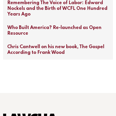
Remembering The Voice of Labor: Edward
Nockels and the Birth of WCFL One Hundred
Years Ago
Who Built America? Re-launched as Open
Resource
Chris Cantwell on his new book, The Gospel
According to Frank Wood